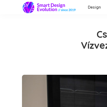
Design
Cs
Vízve